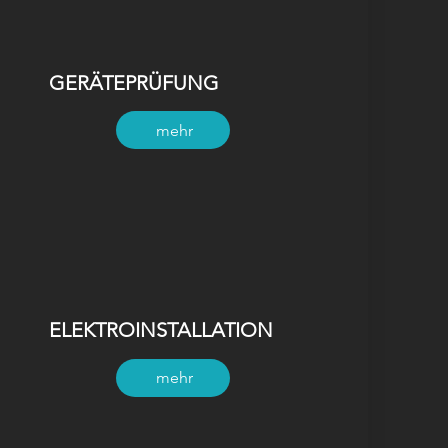
GERÄTEPRÜFUNG
mehr
ELEKTROINSTALLATION
mehr