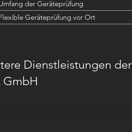
Umfang der Geräteprüfung
Flexible Geräteprüfung vor Ort
tere Dienstleistungen der
L GmbH