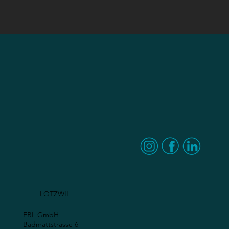
LOTZWIL
EBL GmbH
Badmattstrasse 6