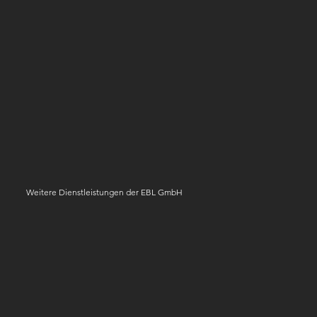
Weitere Dienstleistungen der EBL GmbH