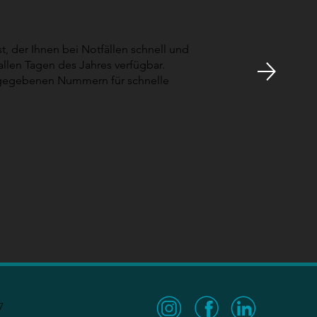
, der Ihnen bei Notfällen schnell und
n allen Tagen des Jahres verfügbar.
angegebenen Nummern für schnelle
7